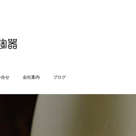
い合せ
会社案内
ブログ