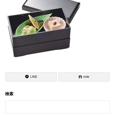
LINE
note
検索