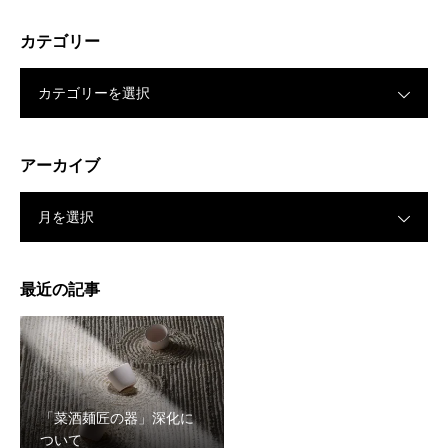
カテゴリー
カテゴリーを選択
アーカイブ
月を選択
最近の記事
「菜酒麺匠の器」深化に
ついて