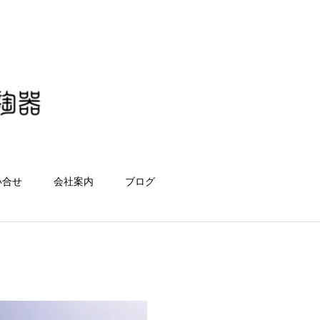
い合せ
会社案内
ブログ