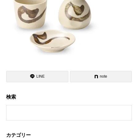
LINE
note
検索
カテゴリー