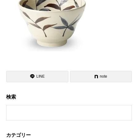
LINE
note
検索
カテゴリー