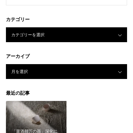
カテゴリー
カテゴリーを選択
アーカイブ
月を選択
最近の記事
「菜酒麺匠の器」深化に