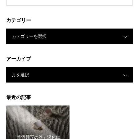
カテゴリー
カテゴリーを選択
アーカイブ
月を選択
最近の記事
「菜酒麺匠の器」深化に