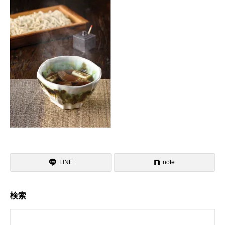
LINE
note
検索