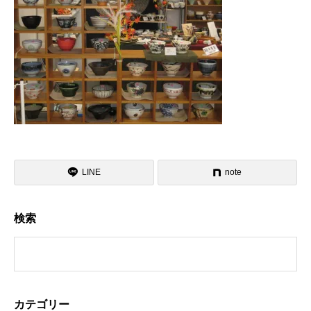
LINE
note
検索
カテゴリー