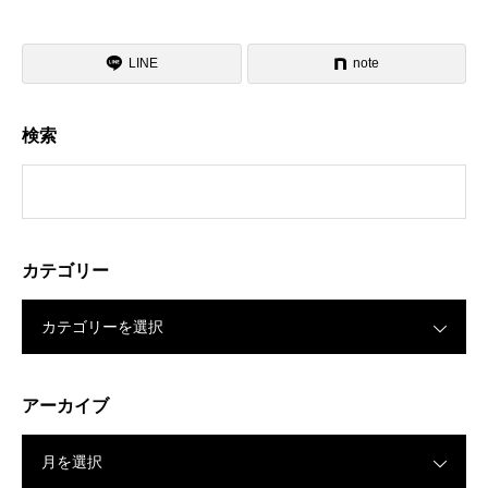
LINE
note
検索
カテゴリー
カテゴリーを選択
アーカイブ
月を選択