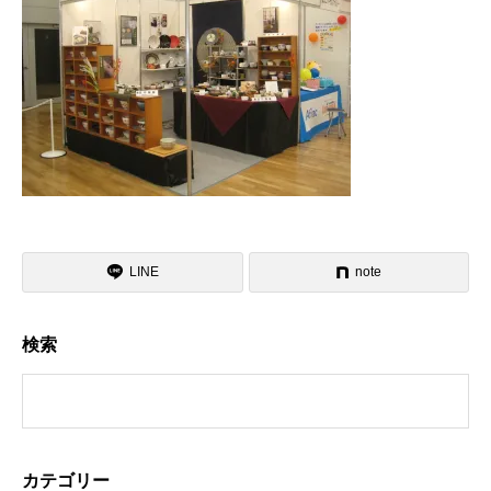
LINE
note
検索
カテゴリー